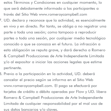
estos Términos y Condiciones en cualquier momento, lo
que será debidamente informado a los participantes a
través del Sitio Web www.romeroycampbell.com
UD. declara y reconoce que la actividad, es esencialmente
en vivo y en directo. Por tanto, se obliga a no registrar una
parte o toda una sesión; como tampoco a reproducir
partes o toda una sesión, por cualquier medio tecnológico
conocido o que se conozca en el futuro. La infracción a
esta obligación se reputa grave, y dará derecho a Romero
& Campbell Producciones de Arte Independiente Limitada
y/o al expositor a iniciar las acciones legales que estime
pertinente.
Previo a la participación en la actividad, UD. deberá
cancelar el precio según se informa en el Sitio Web
www.romeroycampbell.com. El pago se efectuará por
tarjetas de crédito o débito operadas por Flow y UD. libera
Romero & Campbell Producciones de Arte Independiente
Limitada de cualquier responsabilidad por el mal uso de
sus datos bancarios y/o claves.