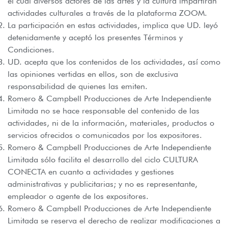
el cual diversos actores de las artes y la cultura impartirán
actividades culturales a través de la plataforma ZOOM.
La participación en estas actividades, implica que UD. leyó
detenidamente y aceptó los presentes Términos y
Condiciones.
UD. acepta que los contenidos de los actividades, así como
las opiniones vertidas en ellos, son de exclusiva
responsabilidad de quienes las emiten.
Romero & Campbell Producciones de Arte Independiente
Limitada no se hace responsable del contenido de las
actividades, ni de la información, materiales, productos o
servicios ofrecidos o comunicados por los expositores.
Romero & Campbell Producciones de Arte Independiente
Limitada sólo facilita el desarrollo del ciclo CULTURA
CONECTA en cuanto a actividades y gestiones
administrativas y publicitarias; y no es representante,
empleador o agente de los expositores.
Romero & Campbell Producciones de Arte Independiente
Limitada se reserva el derecho de realizar modificaciones a