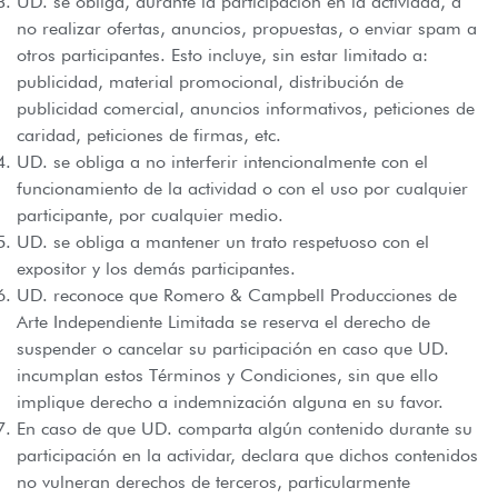
UD. se obliga, durante la participación en la actividad, a
no realizar ofertas, anuncios, propuestas, o enviar spam a
otros participantes. Esto incluye, sin estar limitado a:
publicidad, material promocional, distribución de
publicidad comercial, anuncios informativos, peticiones de
caridad, peticiones de firmas, etc.
UD. se obliga a no interferir intencionalmente con el
funcionamiento de la actividad o con el uso por cualquier
participante, por cualquier medio.
UD. se obliga a mantener un trato respetuoso con el
expositor y los demás participantes.
UD. reconoce que Romero & Campbell Producciones de
Arte Independiente Limitada se reserva el derecho de
suspender o cancelar su participación en caso que UD.
incumplan estos Términos y Condiciones, sin que ello
implique derecho a indemnización alguna en su favor.
En caso de que UD. comparta algún contenido durante su
participación en la actividar, declara que dichos contenidos
no vulneran derechos de terceros, particularmente