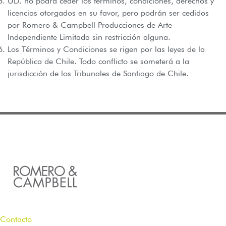
UD. no podrá ceder los términos, condiciones, derechos y
licencias otorgados en su favor, pero podrán ser cedidos
por Romero & Campbell Producciones de Arte
Independiente Limitada sin restricción alguna.
Los Términos y Condiciones se rigen por las leyes de la
República de Chile. Todo conflicto se someterá a la
jurisdicción de los Tribunales de Santiago de Chile.
Contacto