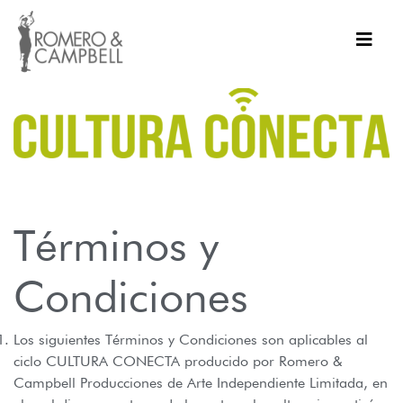
Términos y
Condiciones
Los siguientes Términos y Condiciones son aplicables al
ciclo CULTURA CONECTA producido por Romero &
Campbell Producciones de Arte Independiente Limitada, en