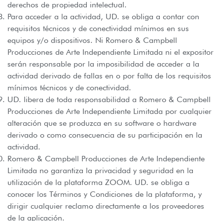
derechos de propiedad intelectual.
Para acceder a la actividad, UD. se obliga a contar con
requisitos técnicos y de conectividad mínimos en sus
equipos y/o dispositivos. Ni Romero & Campbell
Producciones de Arte Independiente Limitada ni el expositor
serán responsable por la imposibilidad de acceder a la
actividad derivado de fallas en o por falta de los requisitos
mínimos técnicos y de conectividad.
UD. libera de toda responsabilidad a Romero & Campbell
Producciones de Arte Independiente Limitada por cualquier
alteración que se produzca en su software o hardware
derivado o como consecuencia de su participación en la
actividad.
Romero & Campbell Producciones de Arte Independiente
Limitada no garantiza la privacidad y seguridad en la
utilización de la plataforma ZOOM. UD. se obliga a
conocer los Términos y Condiciones de la plataforma, y
dirigir cualquier reclamo directamente a los proveedores
de la aplicación.