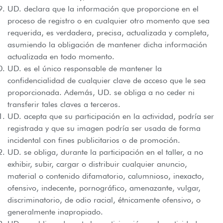
UD. declara que la información que proporcione en el
proceso de registro o en cualquier otro momento que sea
requerida, es verdadera, precisa, actualizada y completa,
asumiendo la obligación de mantener dicha información
actualizada en todo momento.
UD. es el único responsable de mantener la
confidencialidad de cualquier clave de acceso que le sea
proporcionada. Además, UD. se obliga a no ceder ni
transferir tales claves a terceros.
UD. acepta que su participación en la actividad, podría ser
registrada y que su imagen podría ser usada de forma
incidental con fines publicitarios o de promoción.
UD. se obliga, durante la participación en el taller, a no
exhibir, subir, cargar o distribuir cualquier anuncio,
material o contenido difamatorio, calumnioso, inexacto,
ofensivo, indecente, pornográfico, amenazante, vulgar,
discriminatorio, de odio racial, étnicamente ofensivo, o
generalmente inapropiado.