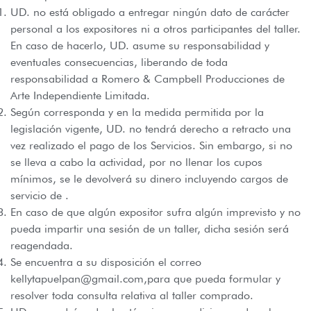
UD. no está obligado a entregar ningún dato de carácter
personal a los expositores ni a otros participantes del taller.
En caso de hacerlo, UD. asume su responsabilidad y
eventuales consecuencias, liberando de toda
responsabilidad a Romero & Campbell Producciones de
Arte Independiente Limitada.
Según corresponda y en la medida permitida por la
legislación vigente, UD. no tendrá derecho a retracto una
vez realizado el pago de los Servicios. Sin embargo, si no
se lleva a cabo la actividad, por no llenar los cupos
mínimos, se le devolverá su dinero incluyendo cargos de
servicio de .
En caso de que algún expositor sufra algún imprevisto y no
pueda impartir una sesión de un taller, dicha sesión será
reagendada.
Se encuentra a su disposición el correo
kellytapuelpan@gmail.com,para que pueda formular y
resolver toda consulta relativa al taller comprado.