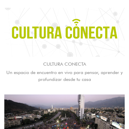
CULTURA CONECTA
Un espacio de encuentro en vivo para pensar, aprender y
profundizar desde tu casa