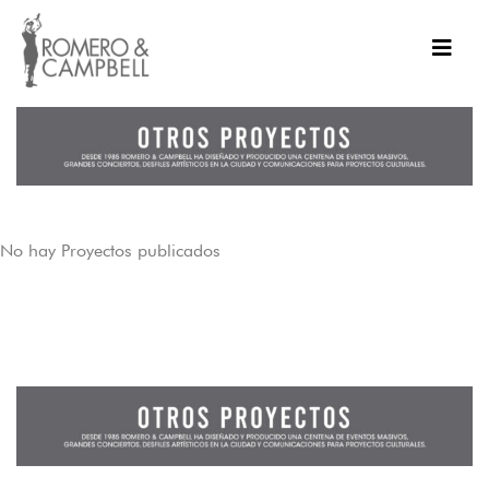
No hay Proyectos publicados