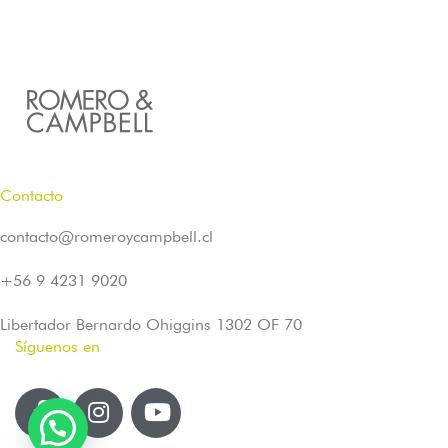
Contacto
contacto@romeroycampbell.cl
+56 9 4231 9020
Libertador Bernardo Ohiggins 1302 OF 70
Síguenos en