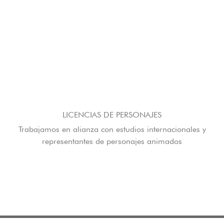
LICENCIAS DE PERSONAJES
Trabajamos en alianza con estudios internacionales y
representantes de personajes animados