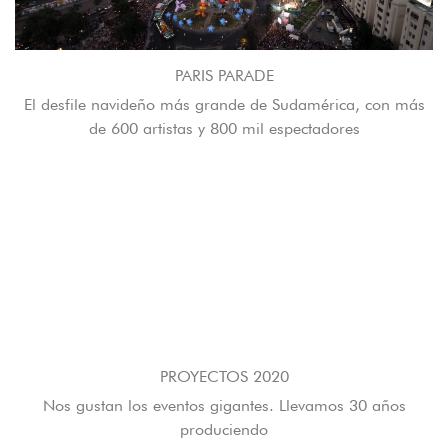
PARIS PARADE
El desfile navideño más grande de Sudamérica, con más
de 600 artistas y 800 mil espectadores
PROYECTOS 2020
Nos gustan los eventos gigantes. Llevamos 30 años
produciendo